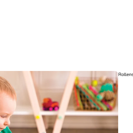
Rollens