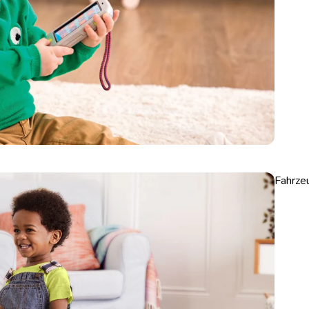
Fahrze