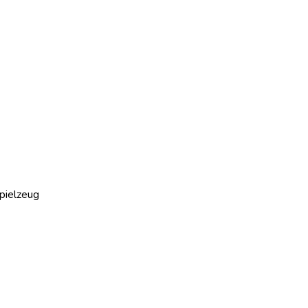
pielzeug