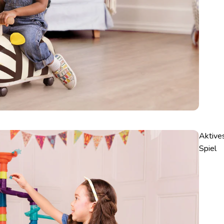
Aktive
Spiel