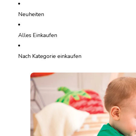
Direkt zum Inhalt
Neuheiten
Alles Einkaufen
Nach Kategorie einkaufen