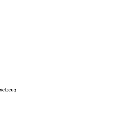
ielzeug