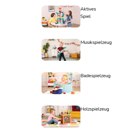
Aktives
Spiel
Musikspielzeug
Badespielzeug
Holzspielzeug