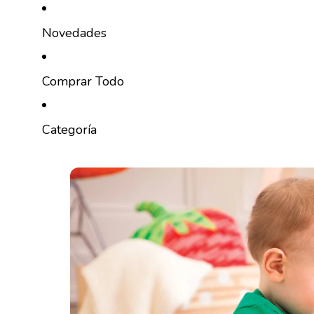
Ir directamente al contenido
Novedades
Comprar Todo
Categoría