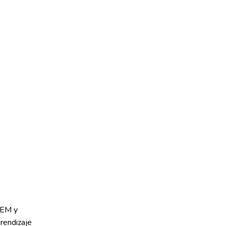
EM y
rendizaje