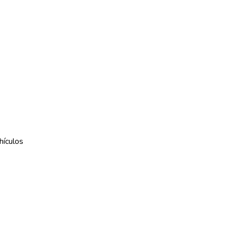
hículos