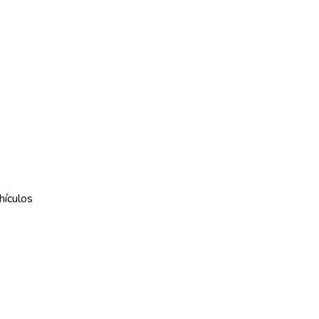
hículos