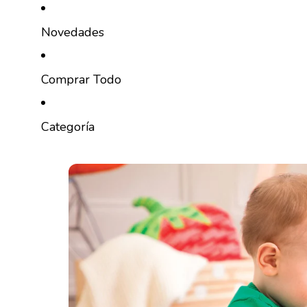
Ir directamente al contenido
Novedades
Comprar Todo
Categoría