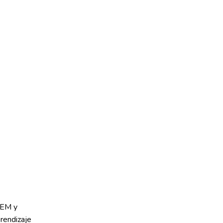
EM y
rendizaje