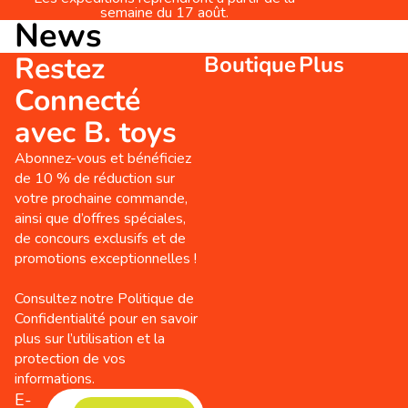
semaine du 17 août.
News
Restez
Boutique
Plus
Connecté
avec B. toys
Abonnez-vous et bénéficiez
de 10 % de réduction sur
votre prochaine commande,
ainsi que d’offres spéciales,
de concours exclusifs et de
promotions exceptionnelles !
Consultez notre Politique de
Confidentialité pour en savoir
plus sur l’utilisation et la
protection de vos
informations.
E-