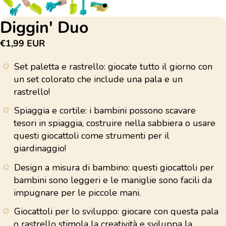
Diggin' Duo
€1,99 EUR
Set paletta e rastrello: giocate tutto il giorno con
un set colorato che include una pala e un
rastrello!
Spiaggia e cortile: i bambini possono scavare
tesori in spiaggia, costruire nella sabbiera o usare
questi giocattoli come strumenti per il
giardinaggio!
Design a misura di bambino: questi giocattoli per
bambini sono leggeri e le maniglie sono facili da
impugnare per le piccole mani.
Giocattoli per lo sviluppo: giocare con questa pala
o rastrello stimola la creatività e sviluppa la