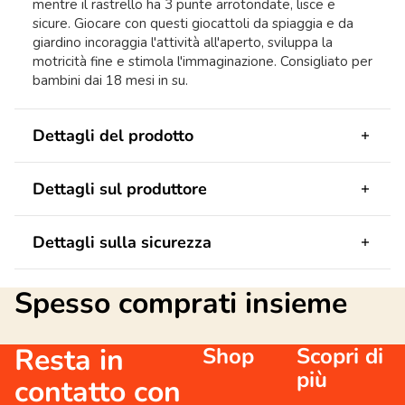
mentre il rastrello ha 3 punte arrotondate, lisce e
sicure. Giocare con questi giocattoli da spiaggia e da
giardino incoraggia l'attività all'aperto, sviluppa la
motricità fine e stimola l'immaginazione. Consigliato per
bambini dai 18 mesi in su.
Dettagli del prodotto
Dettagli sul produttore
Dettagli sulla sicurezza
Spesso comprati insieme
Resta in
Shop
Scopri di
più
contatto con