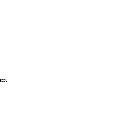
icoli