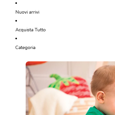
Vai direttamente al contenuto
Nuovi arrivi
Acquista Tutto
Categoria