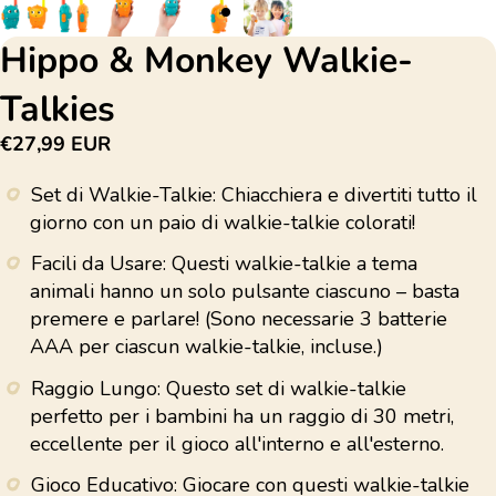
Hippo & Monkey Walkie-
Talkies
€27,99 EUR
Set di Walkie-Talkie: Chiacchiera e divertiti tutto il
giorno con un paio di walkie-talkie colorati!
Facili da Usare: Questi walkie-talkie a tema
animali hanno un solo pulsante ciascuno – basta
premere e parlare! (Sono necessarie 3 batterie
AAA per ciascun walkie-talkie, incluse.)
Raggio Lungo: Questo set di walkie-talkie
perfetto per i bambini ha un raggio di 30 metri,
eccellente per il gioco all'interno e all'esterno.
Gioco Educativo: Giocare con questi walkie-talkie