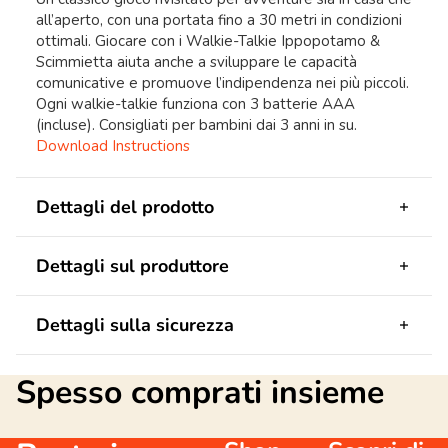
all’aperto, con una portata fino a 30 metri in condizioni
ottimali. Giocare con i Walkie-Talkie Ippopotamo &
Scimmietta aiuta anche a sviluppare le capacità
comunicative e promuove l’indipendenza nei più piccoli.
Ogni walkie-talkie funziona con 3 batterie AAA
(incluse). Consigliati per bambini dai 3 anni in su.
Download Instructions
Dettagli del prodotto
Dettagli sul produttore
Dettagli sulla sicurezza
Spesso comprati insieme