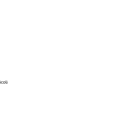
icoli