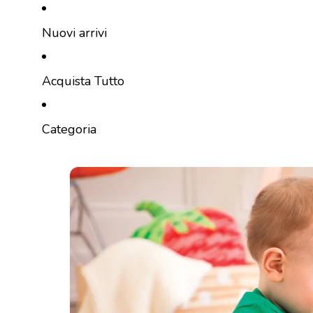
Vai direttamente al contenuto
Nuovi arrivi
Acquista Tutto
Categoria