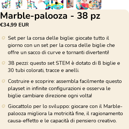
Marble-palooza - 38 pz
€34,99 EUR
Set per la corsa delle biglie: giocate tutto il
giorno con un set per la corsa delle biglie che
offre un sacco di curve e tornanti divertenti!
38 pezzi: questo set STEM è dotato di 8 biglie e
30 tubi colorati, tracce e anelli.
Costruire e scoprire: assembla facilmente questo
playset in infinite configurazioni e osserva le
biglie cambiare direzione ogni volta!
Giocattolo per lo sviluppo: giocare con il Marble-
palooza migliora la motricità fine, il ragionamento
causa-effetto e le capacità di pensiero creativo.