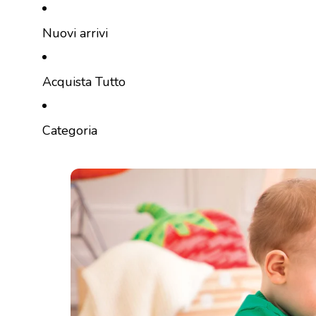
Vai direttamente al contenuto
Nuovi arrivi
Acquista Tutto
Categoria