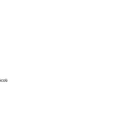
icoli