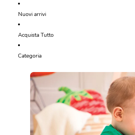
Vai direttamente al contenuto
Nuovi arrivi
Acquista Tutto
Categoria