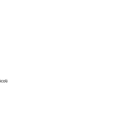
icoli