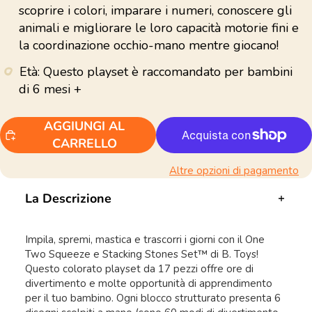
scoprire i colori, imparare i numeri, conoscere gli
animali e migliorare le loro capacità motorie fini e
la coordinazione occhio-mano mentre giocano!
Età: Questo playset è raccomandato per bambini
di 6 mesi +
AGGIUNGI AL
CARRELLO
Altre opzioni di pagamento
La Descrizione
Impila, spremi, mastica e trascorri i giorni con il One
Two Squeeze e Stacking Stones Set™ di B. Toys!
Questo colorato playset da 17 pezzi offre ore di
divertimento e molte opportunità di apprendimento
per il tuo bambino. Ogni blocco strutturato presenta 6