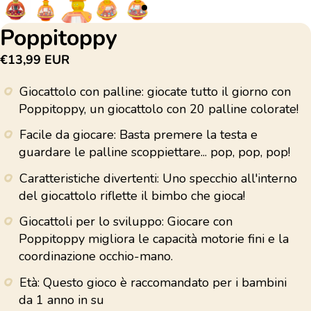
Poppitoppy
€13,99 EUR
Giocattolo con palline: giocate tutto il giorno con
Poppitoppy, un giocattolo con 20 palline colorate!
Facile da giocare: Basta premere la testa e
guardare le palline scoppiettare... pop, pop, pop!
Caratteristiche divertenti: Uno specchio all'interno
del giocattolo riflette il bimbo che gioca!
Giocattoli per lo sviluppo: Giocare con
Poppitoppy migliora le capacità motorie fini e la
coordinazione occhio-mano.
Età: Questo gioco è raccomandato per i bambini
da 1 anno in su