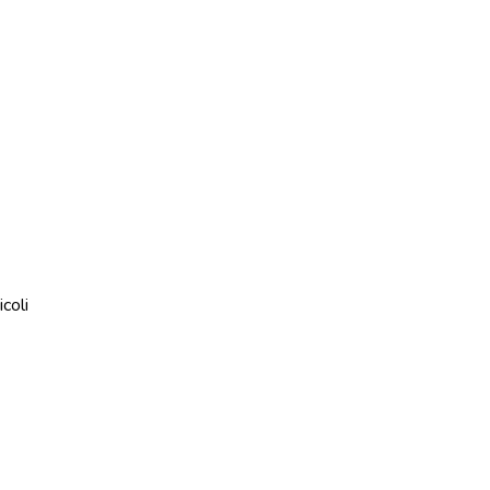
icoli