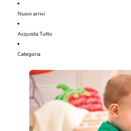
Vai direttamente al contenuto
Nuovi arrivi
Acquista Tutto
Categoria