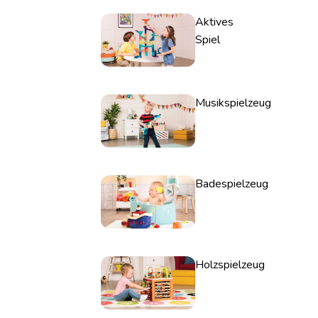
Aktives
Spiel
Musikspielzeug
Badespielzeug
Holzspielzeug