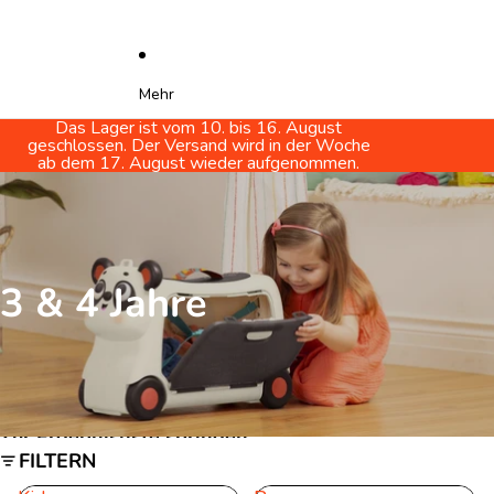
Mehr
Das Lager ist vom 10. bis 16. August
geschlossen. Der Versand wird in der Woche
ab dem 17. August wieder aufgenommen.
3 & 4 Jahre
Zur Ergebnisliste springen
FILTERN