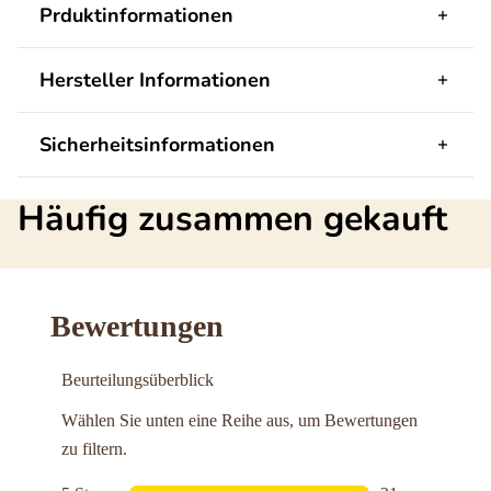
Prduktinformationen
Hersteller Informationen
Sicherheitsinformationen
Häufig zusammen gekauft