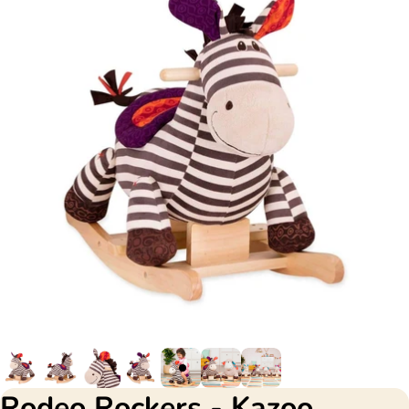
Rodeo Rockers - Kazoo