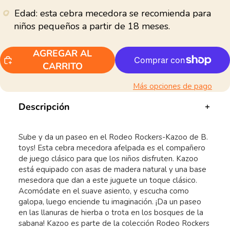
Edad: esta cebra mecedora se recomienda para
niños pequeños a partir de 18 meses.
AGREGAR AL
CARRITO
Más opciones de pago
Descripción
Sube y da un paseo en el Rodeo Rockers-Kazoo de B.
toys! Esta cebra mecedora afelpada es el compañero
de juego clásico para que los niños disfruten. Kazoo
está equipado con asas de madera natural y una base
mesedora que dan a este juguete un toque clásico.
Acomódate en el suave asiento, y escucha como
galopa, luego enciende tu imaginación. ¡Da un paseo
en las llanuras de hierba o trota en los bosques de la
sabana! Kazoo es parte de la colección Rodeo Rockers