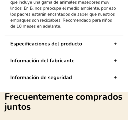
que incluye una gama de animales mesedores muy
lindos. En B. nos preocupa el medio ambiente, por eso
los padres estarán encantados de saber que nuestros
empaques son reciclables. Recomendado para niños
de 18 meses en adelante.
Especificaciones del producto
Información del fabricante
Información de seguridad
Frecuentemente comprados
juntos