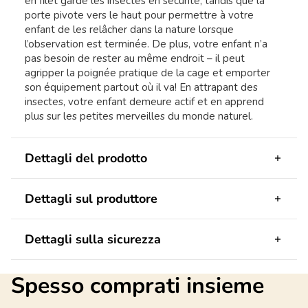
en filet garde les insectes en sécurité, tandis que la
porte pivote vers le haut pour permettre à votre
enfant de les relâcher dans la nature lorsque
l’observation est terminée. De plus, votre enfant n’a
pas besoin de rester au même endroit – il peut
agripper la poignée pratique de la cage et emporter
son équipement partout où il va! En attrapant des
insectes, votre enfant demeure actif et en apprend
plus sur les petites merveilles du monde naturel.
Dettagli del prodotto
Dettagli sul produttore
Dettagli sulla sicurezza
Spesso comprati insieme