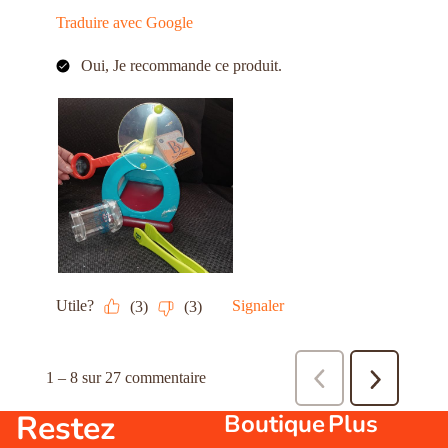
Restez
Boutique
Plus