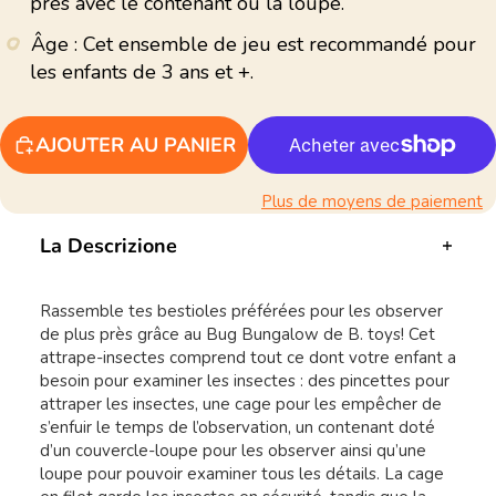
près avec le contenant ou la loupe.
Âge : Cet ensemble de jeu est recommandé pour
les enfants de 3 ans et +.
AJOUTER AU PANIER
Plus de moyens de paiement
La Descrizione
Rassemble tes bestioles préférées pour les observer
de plus près grâce au Bug Bungalow de B. toys! Cet
attrape-insectes comprend tout ce dont votre enfant a
besoin pour examiner les insectes : des pincettes pour
attraper les insectes, une cage pour les empêcher de
s’enfuir le temps de l’observation, un contenant doté
d’un couvercle-loupe pour les observer ainsi qu’une
loupe pour pouvoir examiner tous les détails. La cage