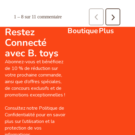
Restez
Boutique
Plus
Connecté
avec B. toys
Abonnez-vous et bénéficiez
de 10 % de réduction sur
votre prochaine commande,
ainsi que d’offres spéciales,
de concours exclusifs et de
promotions exceptionnelles !
Consultez notre Politique de
Confidentialité pour en savoir
plus sur l’utilisation et la
protection de vos
informations.