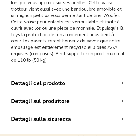
lorsque vous appuiez sur ses oreilles. Cette valise
trotteur vient aussi avec une bandoulière amovible et
un mignon petit os vous permettant de tirer Woofer.
Cette valise pour enfants est verrouillable et facile à
ouvrir avec l’os ou une pièce de monnaie. Et puisqu’à B.
toys la protection de l’environnement nous tient à
cœur, les parents seront heureux de savoir que notre
emballage est entièrement recyclable! 3 piles AAA
requises (comprises). Peut supporter un poids maximal
de 110 lb (50 kg).
Dettagli del prodotto
Dettagli sul produttore
Dettagli sulla sicurezza