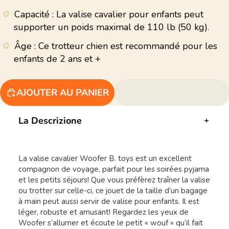
Capacité : La valise cavalier pour enfants peut
supporter un poids maximal de 110 lb (50 kg).
Âge : Ce trotteur chien est recommandé pour les
enfants de 2 ans et +
AJOUTER AU PANIER
La Descrizione
La valise cavalier Woofer B. toys est un excellent
compagnon de voyage, parfait pour les soirées pyjama
et les petits séjours! Que vous préfèrez traîner la valise
ou trotter sur celle-ci, ce jouet de la taille d’un bagage
à main peut aussi servir de valise pour enfants. Il est
léger, robuste et amusant! Regardez les yeux de
Woofer s’allumer et écoute le petit « wouf » qu’il fait