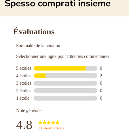
Spesso comprati insieme