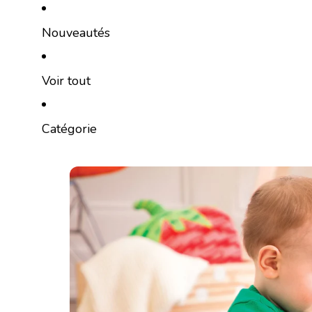
Ignorer et passer au contenu
Nouveautés
Voir tout
Catégorie