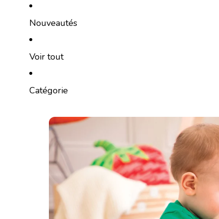
Ignorer et passer au contenu
Nouveautés
Voir tout
Catégorie