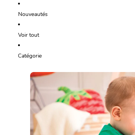
Ignorer et passer au contenu
Nouveautés
Voir tout
Catégorie