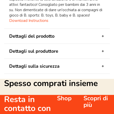
attivi: fantastico! Consigliato per bambini dai 3 anni in
su. Non dimenticate di dare un'occhiata ai compagni di
gioco di B. sports: B. toys, B. baby e B. spaces!
Download Instructions
Dettagli del prodotto
Dettagli sul produttore
Dettagli sulla sicurezza
Spesso comprati insieme
Resta in
Shop
Scopri di
più
contatto con