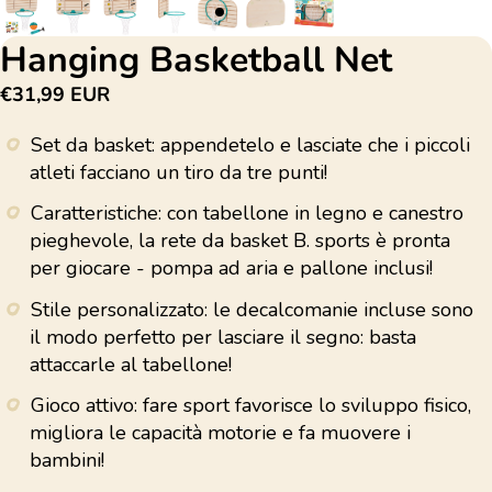
Hanging Basketball Net
€31,99 EUR
Set da basket: appendetelo e lasciate che i piccoli
atleti facciano un tiro da tre punti!
Caratteristiche: con tabellone in legno e canestro
pieghevole, la rete da basket B. sports è pronta
per giocare - pompa ad aria e pallone inclusi!
Stile personalizzato: le decalcomanie incluse sono
il modo perfetto per lasciare il segno: basta
attaccarle al tabellone!
Gioco attivo: fare sport favorisce lo sviluppo fisico,
migliora le capacità motorie e fa muovere i
bambini!