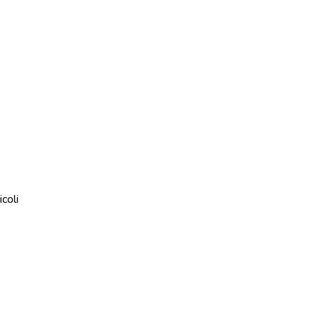
icoli