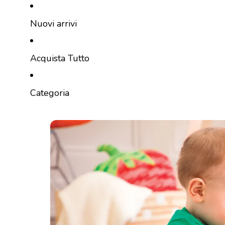
Vai direttamente al contenuto
Nuovi arrivi
Acquista Tutto
Categoria