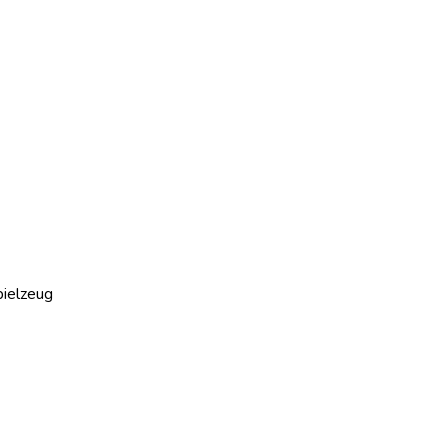
ielzeug