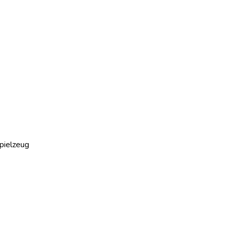
pielzeug