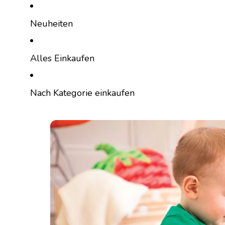
Direkt zum Inhalt
Neuheiten
Alles Einkaufen
Nach Kategorie einkaufen