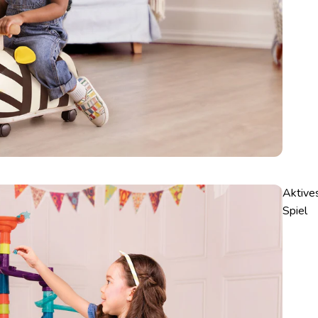
Aktive
Spiel