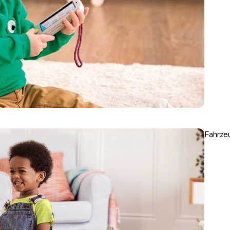
Fahrze