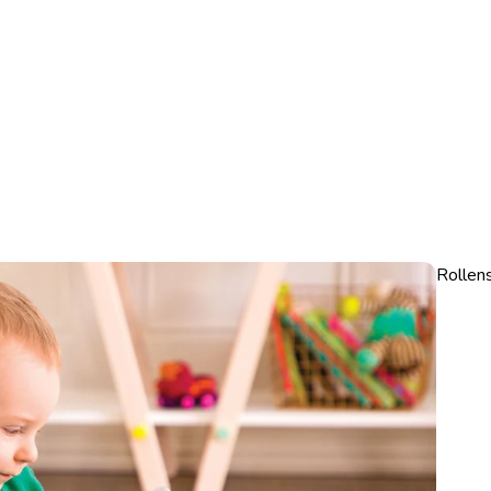
Rollens