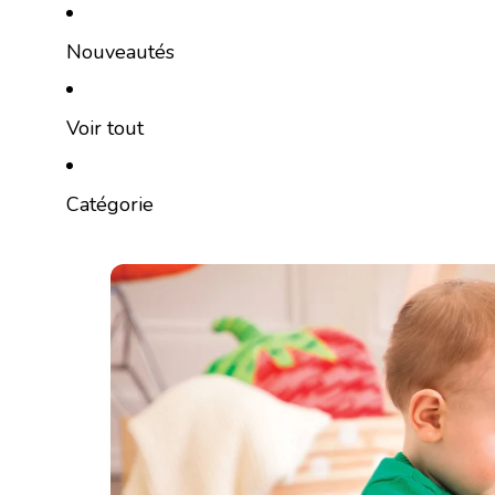
Ignorer et passer au contenu
Nouveautés
Voir tout
Catégorie