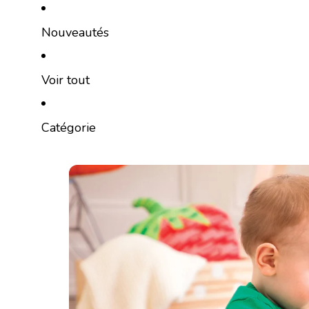
Ignorer et passer au contenu
Nouveautés
Voir tout
Catégorie