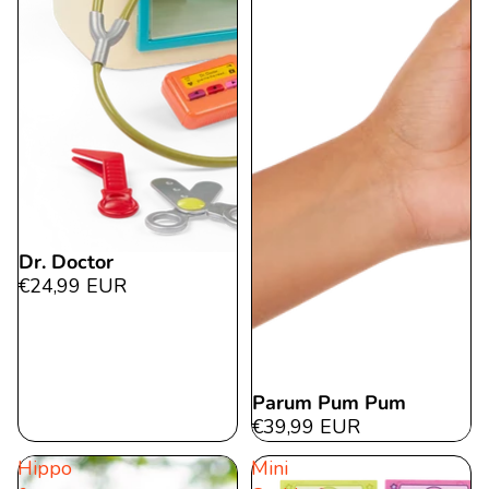
Dr. Doctor
€24,99 EUR
Parum Pum Pum
€39,99 EUR
Hippo
Mini