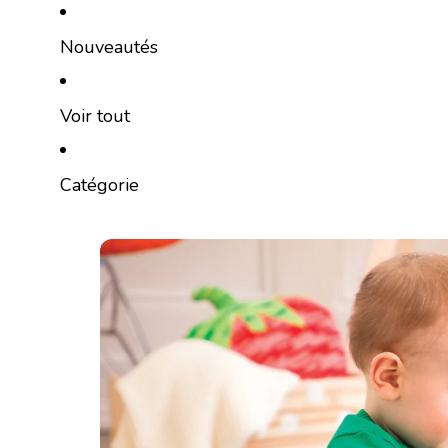
Ignorer et passer au contenu
Nouveautés
Voir tout
Catégorie